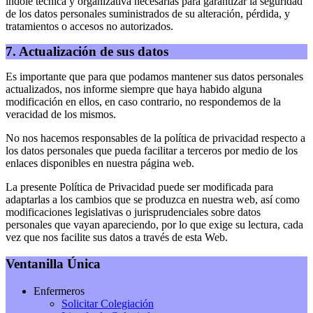
índole técnica y organizativa necesarias para garantizar la seguridad
de los datos personales suministrados de su alteración, pérdida, y
tratamientos o accesos no autorizados.
7. Actualización de sus datos
Es importante que para que podamos mantener sus datos personales
actualizados, nos informe siempre que haya habido alguna
modificación en ellos, en caso contrario, no respondemos de la
veracidad de los mismos.
No nos hacemos responsables de la política de privacidad respecto a
los datos personales que pueda facilitar a terceros por medio de los
enlaces disponibles en nuestra página web.
La presente Política de Privacidad puede ser modificada para
adaptarlas a los cambios que se produzca en nuestra web, así como
modificaciones legislativas o jurisprudenciales sobre datos
personales que vayan apareciendo, por lo que exige su lectura, cada
vez que nos facilite sus datos a través de esta Web.
Ventanilla Única
Enfermeros
Solicitar Colegiación