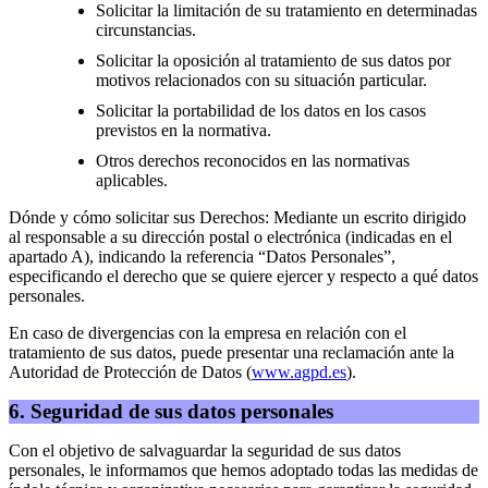
Solicitar la limitación de su tratamiento en determinadas
circunstancias.
Solicitar la oposición al tratamiento de sus datos por
motivos relacionados con su situación particular.
Solicitar la portabilidad de los datos en los casos
previstos en la normativa.
Otros derechos reconocidos en las normativas
aplicables.
Dónde y cómo solicitar sus Derechos: Mediante un escrito dirigido
al responsable a su dirección postal o electrónica (indicadas en el
apartado A), indicando la referencia “Datos Personales”,
especificando el derecho que se quiere ejercer y respecto a qué datos
personales.
En caso de divergencias con la empresa en relación con el
tratamiento de sus datos, puede presentar una reclamación ante la
Autoridad de Protección de Datos (
www.agpd.es
).
6. Seguridad de sus datos personales
Con el objetivo de salvaguardar la seguridad de sus datos
personales, le informamos que hemos adoptado todas las medidas de