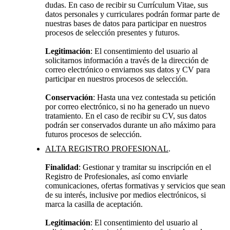
dudas. En caso de recibir su Currículum Vitae, sus
datos personales y curriculares podrán formar parte de
nuestras bases de datos para participar en nuestros
procesos de selección presentes y futuros.
Legitimación
: El consentimiento del usuario al
solicitarnos información a través de la dirección de
correo electrónico o enviarnos sus datos y CV para
participar en nuestros procesos de selección.
Conservación
: Hasta una vez contestada su petición
por correo electrónico, si no ha generado un nuevo
tratamiento. En el caso de recibir su CV, sus datos
podrán ser conservados durante un año máximo para
futuros procesos de selección.
ALTA REGISTRO PROFESIONAL
.
Finalidad
: Gestionar y tramitar su inscripción en el
Registro de Profesionales, así como enviarle
comunicaciones, ofertas formativas y servicios que sean
de su interés, inclusive por medios electrónicos, si
marca la casilla de aceptación.
Legitimación
: El consentimiento del usuario al