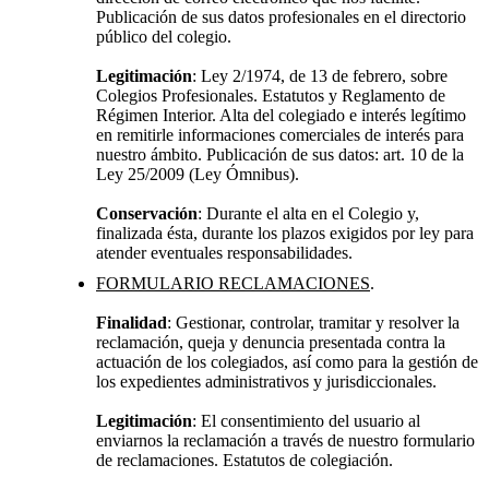
Publicación de sus datos profesionales en el directorio
público del colegio.
Legitimación
: Ley 2/1974, de 13 de febrero, sobre
Colegios Profesionales. Estatutos y Reglamento de
Régimen Interior. Alta del colegiado e interés legítimo
en remitirle informaciones comerciales de interés para
nuestro ámbito. Publicación de sus datos: art. 10 de la
Ley 25/2009 (Ley Ómnibus).
Conservación
: Durante el alta en el Colegio y,
finalizada ésta, durante los plazos exigidos por ley para
atender eventuales responsabilidades.
FORMULARIO RECLAMACIONES
.
Finalidad
: Gestionar, controlar, tramitar y resolver la
reclamación, queja y denuncia presentada contra la
actuación de los colegiados, así como para la gestión de
los expedientes administrativos y jurisdiccionales.
Legitimación
: El consentimiento del usuario al
enviarnos la reclamación a través de nuestro formulario
de reclamaciones. Estatutos de colegiación.