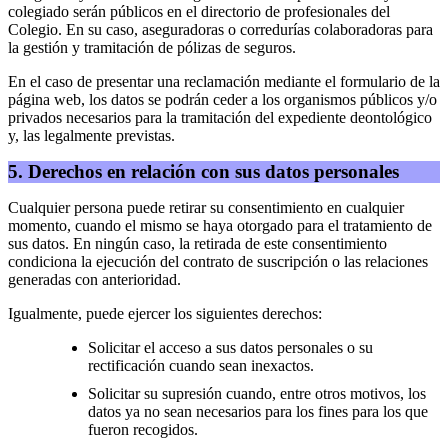
colegiado serán públicos en el directorio de profesionales del
Colegio. En su caso, aseguradoras o corredurías colaboradoras para
la gestión y tramitación de pólizas de seguros.
En el caso de presentar una reclamación mediante el formulario de la
página web, los datos se podrán ceder a los organismos públicos y/o
privados necesarios para la tramitación del expediente deontológico
y, las legalmente previstas.
5. Derechos en relación con sus datos personales
Cualquier persona puede retirar su consentimiento en cualquier
momento, cuando el mismo se haya otorgado para el tratamiento de
sus datos. En ningún caso, la retirada de este consentimiento
condiciona la ejecución del contrato de suscripción o las relaciones
generadas con anterioridad.
Igualmente, puede ejercer los siguientes derechos:
Solicitar el acceso a sus datos personales o su
rectificación cuando sean inexactos.
Solicitar su supresión cuando, entre otros motivos, los
datos ya no sean necesarios para los fines para los que
fueron recogidos.