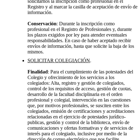
solicitarnos la inscripción como profesional en el
Registro y al marcar la casilla de aceptación de envío de
información.
Conservación
: Durante la inscripción como
profesional en el Registro de Profesionales y, durante
los plazos exigidos por ley para atender eventuales
responsabilidades. En caso de haber aceptado recibir
envíos de información, hasta que solicite la baja de los
mismos.
SOLICITAR COLEGIACIÓN
.
Finalidad
: Para el cumplimiento de las potestades del
Colegio y ofrecimiento de los servicios a los
colegiados: Alta, registro y gestión de colegiados,
control de los requisitos de acceso, gestión de cuotas,
desarrollo de la facultad disciplinaria en el orden
profesional y colegial, intervención en las cuestiones
que, por motivos profesionales, se susciten entre los
colegiados, emisión de certificaciones y acreditaciones
relacionadas en el ejercicio de potestades jurídico-
publicas, gestión y control de la biblioteca, envío de
comunicaciones y ofertas formativas y de servicios de
interés para el colegiado, inclusive por medio de la
dirección de correo electrónico que nos facilite.