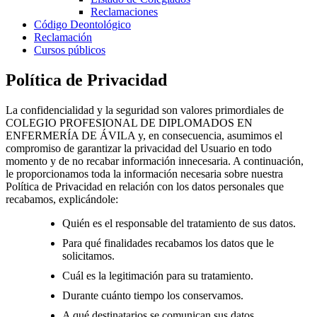
Reclamaciones
Código Deontológico
Reclamación
Cursos públicos
Política de Privacidad
La confidencialidad y la seguridad son valores primordiales de
COLEGIO PROFESIONAL DE DIPLOMADOS EN
ENFERMERÍA DE ÁVILA y, en consecuencia, asumimos el
compromiso de garantizar la privacidad del Usuario en todo
momento y de no recabar información innecesaria. A continuación,
le proporcionamos toda la información necesaria sobre nuestra
Política de Privacidad en relación con los datos personales que
recabamos, explicándole:
Quién es el responsable del tratamiento de sus datos.
Para qué finalidades recabamos los datos que le
solicitamos.
Cuál es la legitimación para su tratamiento.
Durante cuánto tiempo los conservamos.
A qué destinatarios se comunican sus datos.